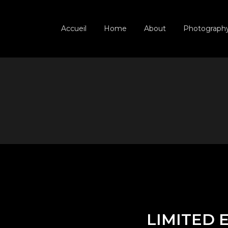
Accueil
Home
About
Photograph
LIMITED 