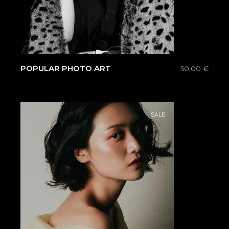
POPULAR PHOTO ART
50,00
€
SALE