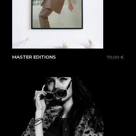
MASTER EDITIONS
70,00
€