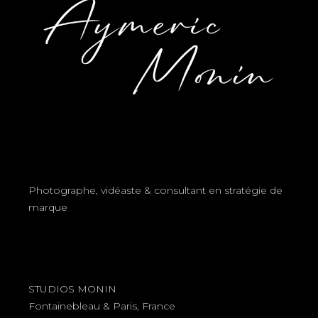
Photographe, vidéaste & consultant en stratégie de
marque
STUDIOS MONIN
Fontainebleau & Paris, France