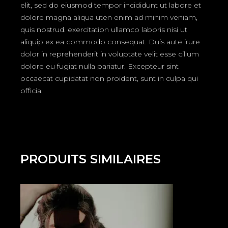
elit, sed do eiusmod tempor incididunt ut labore et
dolore magna aliqua uten enim ad minim veniam,
quis nostrud. exercitation ullamco laboris nisi ut
aliquip ex ea commodo consequat. Duis aute irure
dolor in reprehenderit in voluptate velit esse cillum
dolore eu fugiat nulla pariatur. Excepteur sint
occaecat cupidatat non proident, sunt in culpa qui
officia.
PRODUITS SIMILAIRES