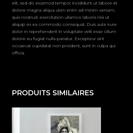
elit, sed do eiusmod tempor incididunt ut labore et
dolore magna aliqua uten enim ad minim veniam,
quis nostrud. exercitation ullamco laboris nisi ut
aliquip ex ea commodo consequat. Duis aute irure
dolor in reprehenderit in voluptate velit esse cillum
dolore eu fugiat nulla pariatur. Excepteur sint
occaecat cupidatat non proident, sunt in culpa qui
officia.
PRODUITS SIMILAIRES