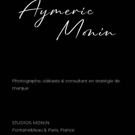
Photographe, vidéaste & consultant en stratégie de
marque
STUDIOS MONIN
Fontainebleau & Paris, France