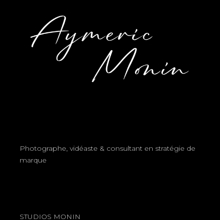
Photographe, vidéaste & consultant en stratégie de
marque
STUDIOS MONIN