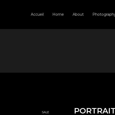
Accueil
Home
About
Photograph
PORTRAI
SALE