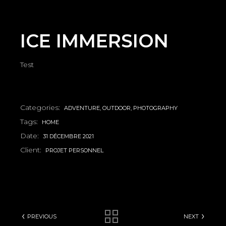
ICE IMMERSION
Test
Categories:
ADVENTURE
OUTDOOR
PHOTOGRAPHY
Tags:
HOME
Date:
31 DÉCEMBRE 2021
Client:
PROJET PERSONNEL
PREVIOUS
NEXT