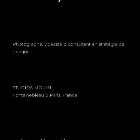
Photographe, vidéaste & consultant en stratégie de
marque
STUDIOS MONIN
Fontainebleau & Paris, France