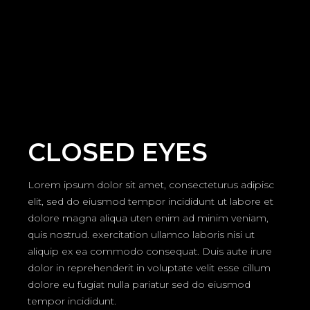
CLOSED EYES
Lorem ipsum dolor sit amet, consecteturus adipisc
elit, sed do eiusmod tempor incididunt ut labore et
dolore magna aliqua uten enim ad minim veniam,
quis nostrud. exercitation ullamco laboris nisi ut
aliquip ex ea commodo consequat. Duis aute irure
dolor in reprehenderit in voluptate velit esse cillum
dolore eu fugiat nulla pariatur sed do eiusmod
tempor incididunt.