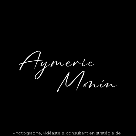
Photographe, vidéaste & consultant en stratégie de