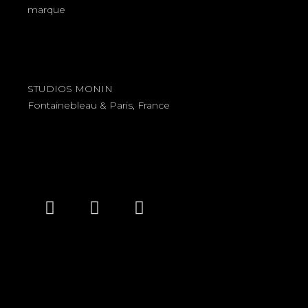
marque
STUDIOS MONIN
Fontainebleau & Paris, France