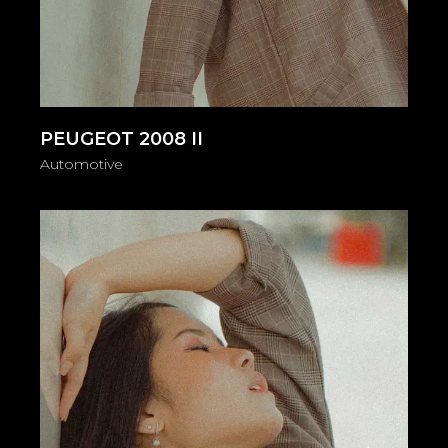
PEUGEOT 2008 II
Automotive