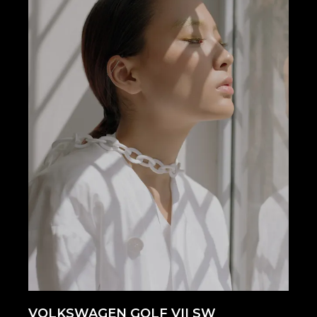
VOLKSWAGEN GOLF VII SW