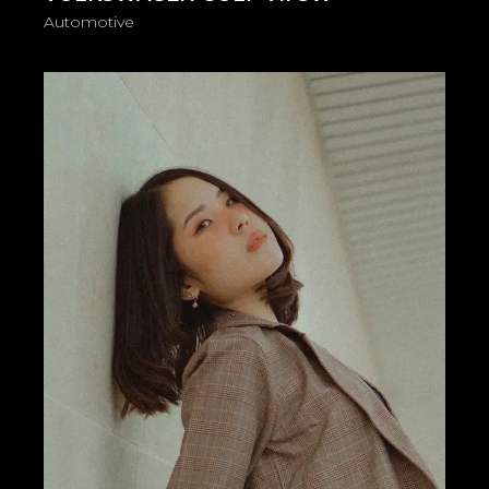
Automotive