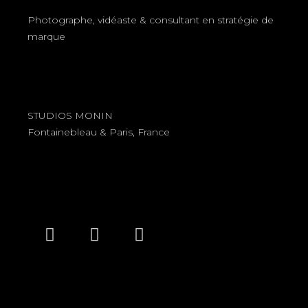
Photographe, vidéaste & consultant en stratégie de
marque
STUDIOS MONIN
Fontainebleau & Paris, France