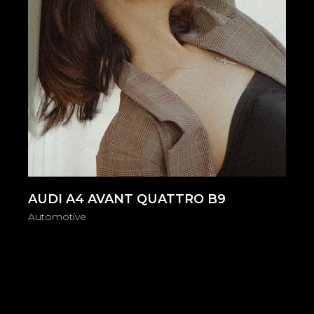
AUDI A4 AVANT QUATTRO B9
Automotive