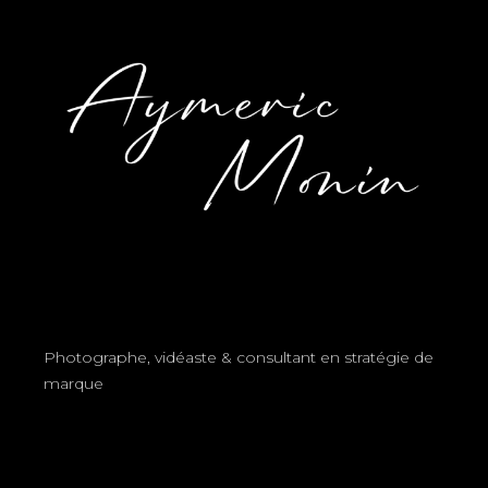
Photographe, vidéaste & consultant en stratégie de
marque