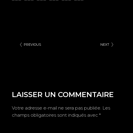
PREVIOUS
NEXT
LAISSER UN COMMENTAIRE
Votre adresse e-mail ne sera pas publiée.
Les
champs obligatoires sont indiqués avec
*