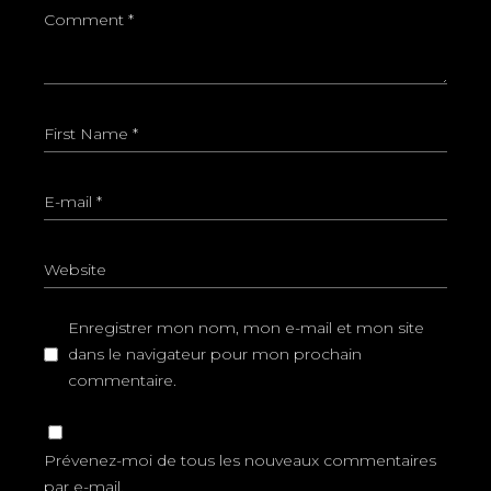
Enregistrer mon nom, mon e-mail et mon site
dans le navigateur pour mon prochain
commentaire.
Prévenez-moi de tous les nouveaux commentaires
par e-mail.