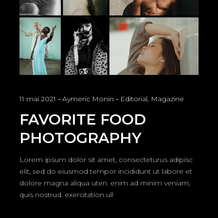
11 mai 2021
Aymeric Monin
Editorial
,
Magazine
FAVORITE FOOD
PHOTOGRAPHY
Lorem ipsum dolor sit amet, consecteturus adipisc
elit, sed do eiusmod tempor incididunt ut labore et
dolore magna aliqua uten. enim ad minim veniam,
quis nostrud. exercitation ull