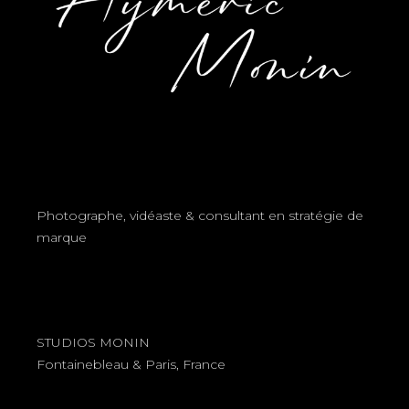
Photographe, vidéaste & consultant en stratégie de
marque
STUDIOS MONIN
Fontainebleau & Paris, France