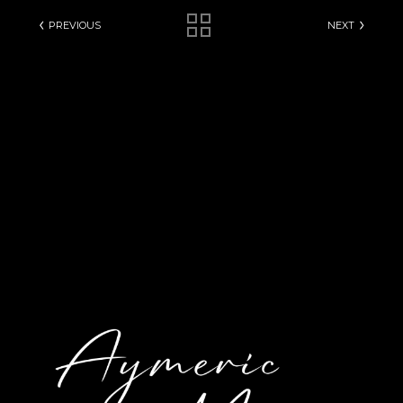
PREVIOUS
NEXT