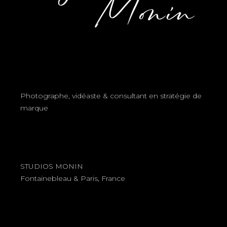
Photographe, vidéaste & consultant en stratégie de
marque
STUDIOS MONIN
Fontainebleau & Paris, France