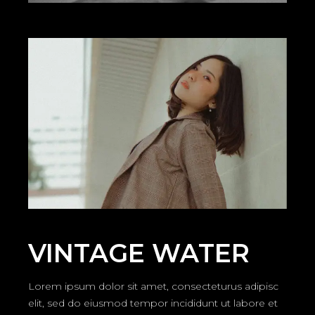
VINTAGE WATER
Lorem ipsum dolor sit amet, consecteturus adipisc
elit, sed do eiusmod tempor incididunt ut labore et