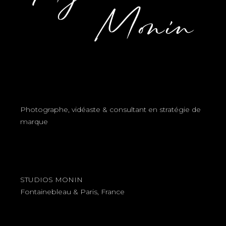
Photographe, vidéaste & consultant en stratégie de
marque
STUDIOS MONIN
Fontainebleau & Paris, France