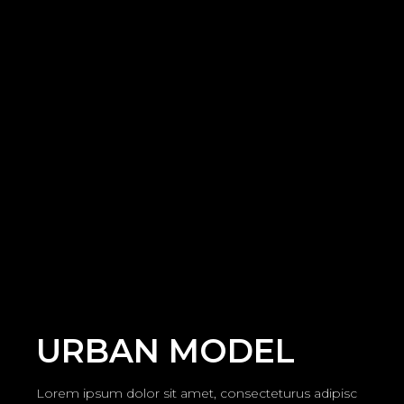
URBAN MODEL
Lorem ipsum dolor sit amet, consecteturus adipisc