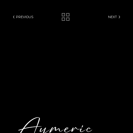
PREVIOUS
NEXT