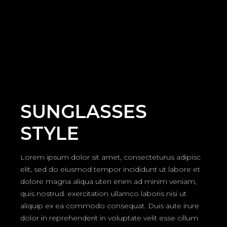
SUNGLASSES
STYLE
Lorem ipsum dolor sit amet, consecteturus adipisc
elit, sed do eiusmod tempor incididunt ut labore et
dolore magna aliqua uten enim ad minim veniam,
quis nostrud. exercitation ullamco laboris nisi ut
aliquip ex ea commodo consequat. Duis aute irure
dolor in reprehenderit in voluptate velit esse cillum