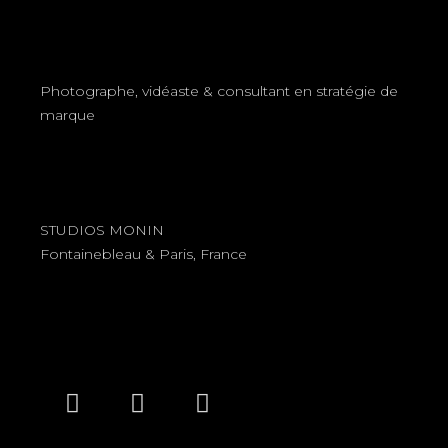
Photographe, vidéaste & consultant en stratégie de
marque
STUDIOS MONIN
Fontainebleau & Paris, France