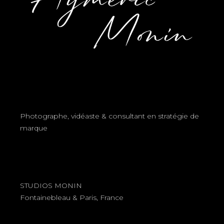
Photographe, vidéaste & consultant en stratégie de
marque
STUDIOS MONIN
Fontainebleau & Paris, France