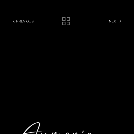
PREVIOUS
NEXT