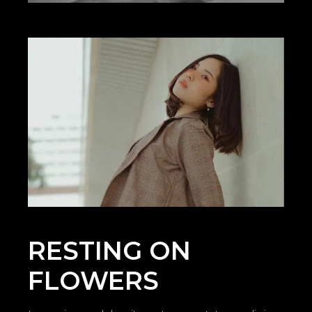
RESTING ON
FLOWERS