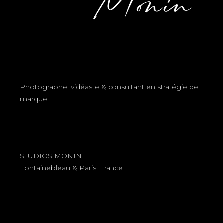
Photographe, vidéaste & consultant en stratégie de
marque
STUDIOS MONIN
Fontainebleau & Paris, France