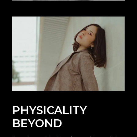
PHYSICALITY
BEYOND