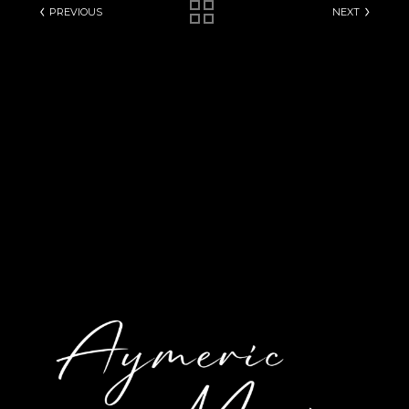
PREVIOUS
NEXT