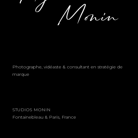
Photographe, vidéaste & consultant en stratégie de
marque
STUDIOS MONIN
Fontainebleau & Paris, France