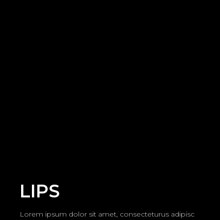
LIPS
Lorem ipsum dolor sit amet, consecteturus adipisc