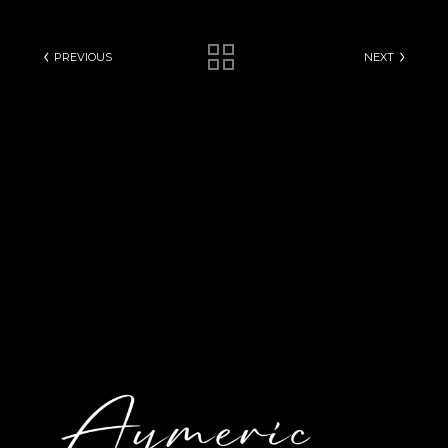
PREVIOUS
NEXT