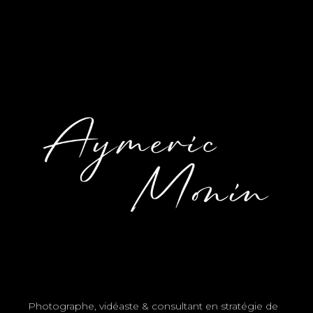
Photographe, vidéaste & consultant en stratégie de