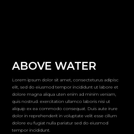
ABOVE WATER
Lorem ipsum dolor sit amet, consecteturus adipisc
elit, sed do eiusmod tempor incididunt ut labore et
dolore magna aliqua uten enim ad minim veniam,
quis nostrud. exercitation ullamco laboris nisi ut
aliquip ex ea commodo consequat. Duis aute irure
dolor in reprehenderit in voluptate velit esse cillum
dolore eu fugiat nulla pariatur sed do eiusmod
tempor incididunt.