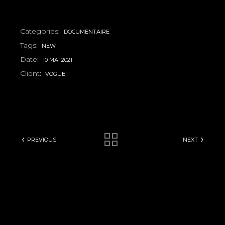
Categories:
DOCUMENTAIRE
Tags:
NEW
Date:
10 MAI 2021
Client:
VOGUE
PREVIOUS
NEXT