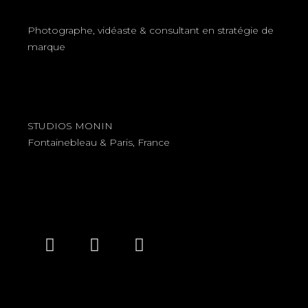
Photographe, vidéaste & consultant en stratégie de
marque
STUDIOS MONIN
Fontainebleau & Paris, France