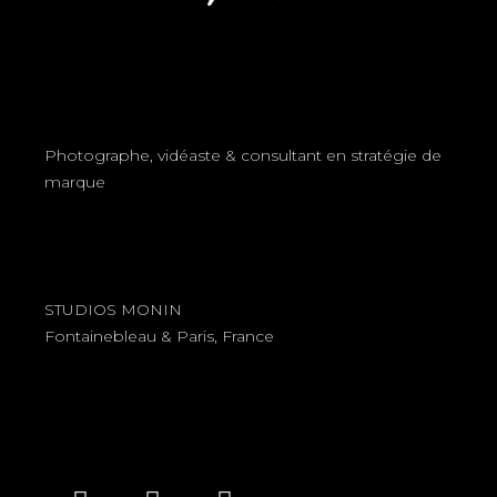
Photographe, vidéaste & consultant en stratégie de
marque
STUDIOS MONIN
Fontainebleau & Paris, France