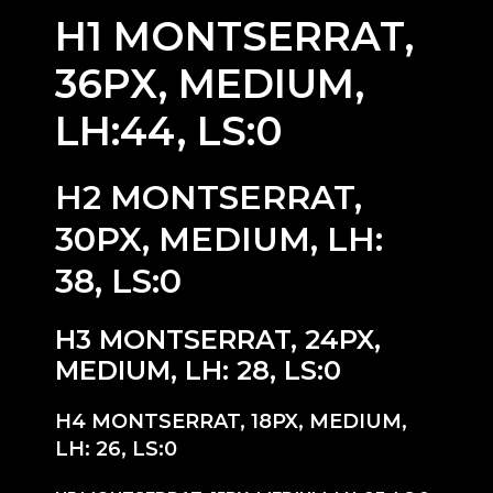
H1 MONTSERRAT,
36PX, MEDIUM,
LH:44, LS:0
H2 MONTSERRAT,
30PX, MEDIUM, LH:
38, LS:0
H3 MONTSERRAT, 24PX,
MEDIUM, LH: 28, LS:0
H4 MONTSERRAT, 18PX, MEDIUM,
LH: 26, LS:0