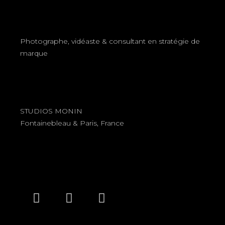
Photographe, vidéaste & consultant en stratégie de
marque
STUDIOS MONIN
Fontainebleau & Paris, France